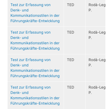
Test zur Erfassung von
TED
Rodà-Leger
Denk- und
P.
Kommunikationsstilen in der
Führungskräfte-Entwicklung
Test zur Erfassung von
TED
Rodà-Leger
Denk- und
P.
Kommunikationsstilen in der
Führungskräfte-Entwicklung
Test zur Erfassung von
TED
Rodà-Leger
Denk- und
P.
Kommunikationsstilen in der
Führungskräfte-Entwicklung
Test zur Erfassung von
TED
Rodà-Leger
Denk- und
P.
Kommunikationsstilen in der
Führungskräfte-Entwicklung