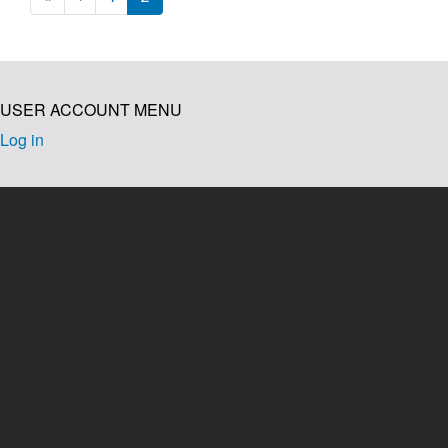
USER ACCOUNT MENU
Log in