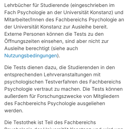
Lehrbücher für Studierende (eingeschrieben im
Fach Psychologie an der Universität Konstanz) und
Mitarbeiter/Innen des Fachbereichs Psychologie an
der Universität Konstanz zur Ausleihe bereit.
Externe Personen können die Tests zu den
Öffnungszeiten einsehen, sind aber nicht zur
Ausleihe berechtigt (siehe auch
Nutzungsbedingungen
).
Die Tests dienen dazu, die Studierenden in den
entsprechenden Lehrveranstaltungen mit
psychologischen Testverfahren des Fachbereichs
Psychologie vertraut zu machen. Die Tests können
außerdem für Forschungszwecke von Mitgliedern
des Fachbereichs Psychologie ausgeliehen
werden.
Die Testothek ist Teil des Fachbereichs