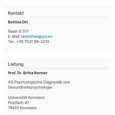
Kontakt
Bettina Ott
Raum G 517
E-Mail:
testothek@uni.kn
Tel.: +49 7531 88-3274
Leitung
Prof. Dr. Britta Renner
AG Psychologische Diagnostik und
Gesundheitspsychologie
Universität Konstanz
Postfach 47
78457 Konstanz