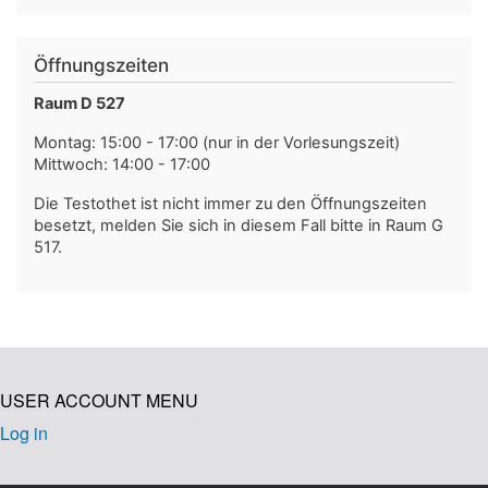
Öffnungszeiten
Raum D 527
Montag: 15:00 - 17:00 (nur in der Vorlesungszeit)
Mittwoch: 14:00 - 17:00
Die Testothet ist nicht immer zu den Öffnungszeiten
besetzt, melden Sie sich in diesem Fall bitte in Raum G
517.
USER ACCOUNT MENU
Log in