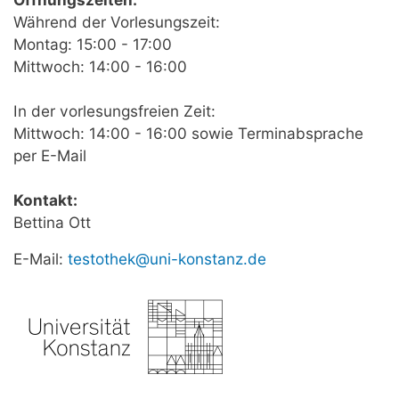
Während der Vorlesungszeit:
Montag: 15:00 - 17:00
Mittwoch: 14:00 - 16:00
In der vorlesungsfreien Zeit:
Mittwoch: 14:00 - 16:00 sowie Terminabsprache
per E-Mail
Kontakt:
Bettina Ott
E-Mail:
testothek@uni-konstanz.de