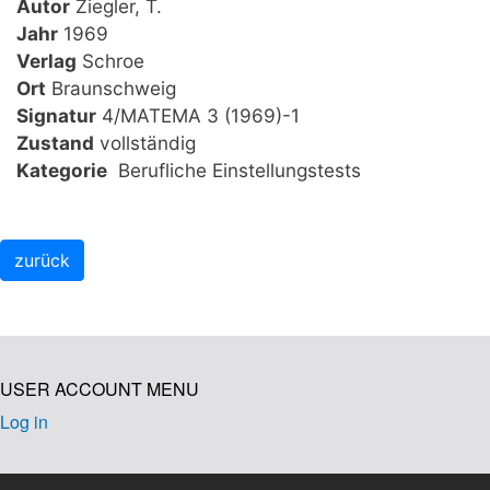
Autor
Ziegler, T.
Jahr
1969
Verlag
Schroe
Ort
Braunschweig
Signatur
4/MATEMA 3 (1969)-1
Zustand
vollständig
Kategorie
Berufliche Einstellungstests
USER ACCOUNT MENU
Log in