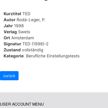
Kurztitel
TED
Autor
Rodà-Leger, P.
Jahr
1998
Verlag
Swets
Ort
Amsterdam
Signatur
TED (1998)-2
Zustand
vollständig
Kategorie
Berufliche Einstellungstests
USER ACCOUNT MENU