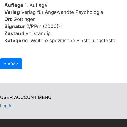
Auflage
1. Auflage
Verlag
Verlag für Angewandte Psychologie
Ort
Göttingen
Signatur
2/PPm (2000)-1
Zustand
vollständig
Kategorie
Weitere spezifische Einstellungstests
USER ACCOUNT MENU
Log in