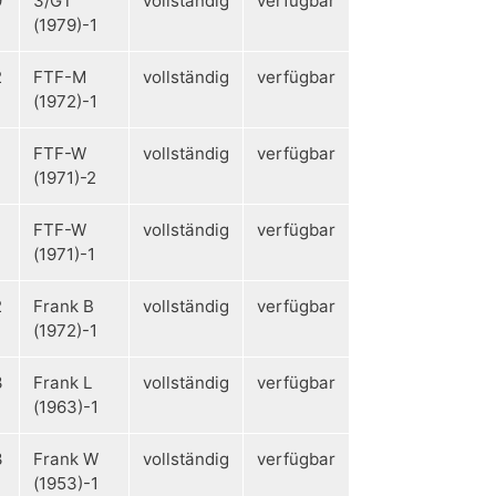
9
3/GT
vollständig
verfügbar
(1979)-1
2
FTF-M
vollständig
verfügbar
(1972)-1
FTF-W
vollständig
verfügbar
(1971)-2
FTF-W
vollständig
verfügbar
(1971)-1
2
Frank B
vollständig
verfügbar
(1972)-1
3
Frank L
vollständig
verfügbar
(1963)-1
3
Frank W
vollständig
verfügbar
(1953)-1