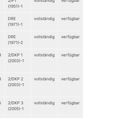
2/PT
vollständig
verfügbar
(1951)-1
DRE
vollständig
verfügbar
(1971)-1
DRE
vollständig
verfügbar
(1971)-2
3
2/DKP 1
vollständig
verfügbar
(2003)-1
3
2/DKP 2
vollständig
verfügbar
(2003)-1
5
2/DKP 3
vollständig
verfügbar
(2005)-1