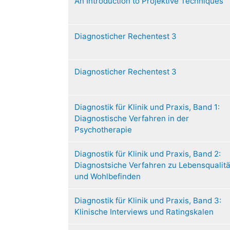
An Introduction to Projektive Techniques
Diagnosticher Rechentest 3
Diagnosticher Rechentest 3
Diagnostik für Klinik und Praxis, Band 1:
Diagnostische Verfahren in der
Psychotherapie
Diagnostik für Klinik und Praxis, Band 2:
Diagnostsiche Verfahren zu Lebensqualitä
und Wohlbefinden
Diagnostik für Klinik und Praxis, Band 3:
Klinische Interviews und Ratingskalen