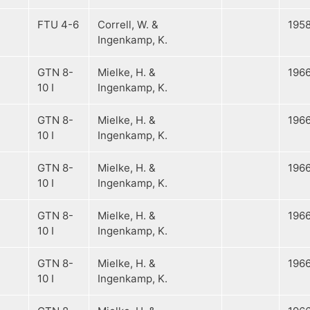
FTU 4-6
Correll, W. &
195
Ingenkamp, K.
GTN 8-
Mielke, H. &
196
10 I
Ingenkamp, K.
GTN 8-
Mielke, H. &
196
10 I
Ingenkamp, K.
GTN 8-
Mielke, H. &
196
10 I
Ingenkamp, K.
GTN 8-
Mielke, H. &
196
10 I
Ingenkamp, K.
GTN 8-
Mielke, H. &
196
10 I
Ingenkamp, K.