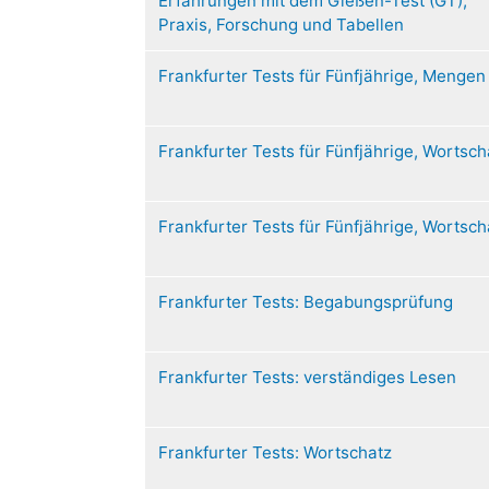
Erfahrungen mit dem Gießen-Test (GT),
Praxis, Forschung und Tabellen
Frankfurter Tests für Fünfjährige, Mengen
Frankfurter Tests für Fünfjährige, Wortsch
Frankfurter Tests für Fünfjährige, Wortsch
Frankfurter Tests: Begabungsprüfung
Frankfurter Tests: verständiges Lesen
Frankfurter Tests: Wortschatz