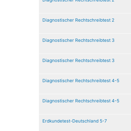
Diagnostischer Rechtschreibtest 2
Diagnostischer Rechtschreibtest 3
Diagnostischer Rechtschreibtest 3
Diagnostischer Rechtschreibtest 4-5
Diagnostischer Rechtschreibtest 4-5
Erdkundetest-Deutschland 5-7