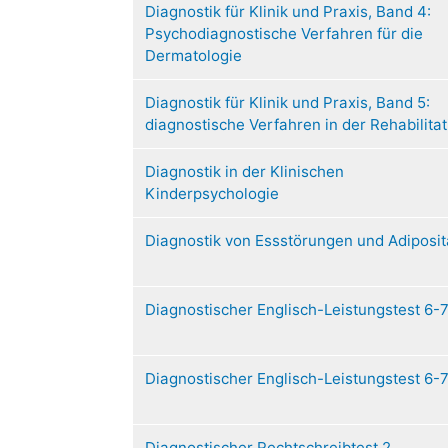
Diagnostik für Klinik und Praxis, Band 4:
Psychodiagnostische Verfahren für die
Dermatologie
Diagnostik für Klinik und Praxis, Band 5:
diagnostische Verfahren in der Rehabilitat
Diagnostik in der Klinischen
Kinderpsychologie
Diagnostik von Essstörungen und Adiposit
Diagnostischer Englisch-Leistungstest 6-
Diagnostischer Englisch-Leistungstest 6-
Diagnostischer Rechtschreibtest 2