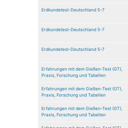
Erdkundetest-Deutschland 5-7
Erdkundetest-Deutschland 5-7
Erdkundetest-Deutschland 5-7
Erfahrungen mit dem Gießen-Test (GT),
Praxis, Forschung und Tabellen
Erfahrungen mit dem Gießen-Test (GT),
Praxis, Forschung und Tabellen
Erfahrungen mit dem Gießen-Test (GT),
Praxis, Forschung und Tabellen