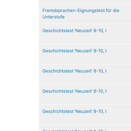
Fremdsprachen-Eignungstest für die
Unterstufe
Geschichtstest 'Neuzeit' 8-10, I
Geschichtstest 'Neuzeit' 8-10, I
Geschichtstest 'Neuzeit' 8-10, I
Geschichtstest 'Neuzeit' 8-10, I
Geschichtstest 'Neuzeit' 8-10, I