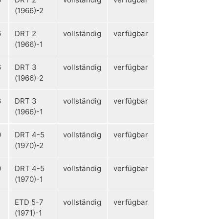
(1966)-2
6
DRT 2
vollständig
verfügbar
(1966)-1
6
DRT 3
vollständig
verfügbar
(1966)-2
6
DRT 3
vollständig
verfügbar
(1966)-1
0
DRT 4-5
vollständig
verfügbar
(1970)-2
0
DRT 4-5
vollständig
verfügbar
(1970)-1
ETD 5-7
vollständig
verfügbar
(1971)-1