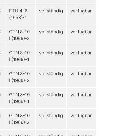
8
FTU 4-6
vollständig
verfügbar
(1958)-1
6
GTN 8-10
vollständig
verfügbar
I (1966)-2
6
GTN 8-10
vollständig
verfügbar
I (1966)-1
6
GTN 8-10
vollständig
verfügbar
I (1966)-2
6
GTN 8-10
vollständig
verfügbar
I (1966)-1
6
GTN 8-10
vollständig
verfügbar
I (1966)-2