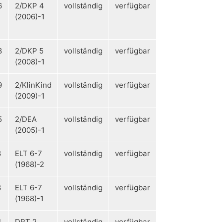
6
2/DKP 4
vollständig
verfügbar
(2006)-1
8
2/DKP 5
vollständig
verfügbar
(2008)-1
9
2/KlinKind
vollständig
verfügbar
(2009)-1
5
2/DEA
vollständig
verfügbar
(2005)-1
8
ELT 6-7
vollständig
verfügbar
(1968)-2
8
ELT 6-7
vollständig
verfügbar
(1968)-1
6
DRT 2
vollständig
verfügbar