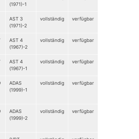
(1971)-1
AST 3
vollständig
verfügbar
(1971)-2
7
AST 4
vollständig
verfügbar
(1967)-2
7
AST 4
vollständig
verfügbar
(1967)-1
9
ADAS
vollständig
verfügbar
(1999)-1
9
ADAS
vollständig
verfügbar
(1999)-2