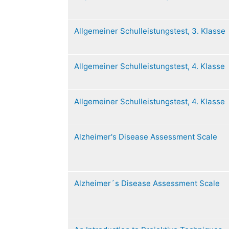
Allgemeiner Schulleistungstest, 3. Klasse
Allgemeiner Schulleistungstest, 4. Klasse
Allgemeiner Schulleistungstest, 4. Klasse
Alzheimer's Disease Assessment Scale
Alzheimer´s Disease Assessment Scale