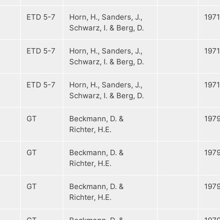
ETD 5-7
Horn, H., Sanders, J.,
1971
Schwarz, I. & Berg, D.
ETD 5-7
Horn, H., Sanders, J.,
1971
Schwarz, I. & Berg, D.
ETD 5-7
Horn, H., Sanders, J.,
1971
Schwarz, I. & Berg, D.
GT
Beckmann, D. &
197
Richter, H.E.
GT
Beckmann, D. &
197
Richter, H.E.
GT
Beckmann, D. &
197
Richter, H.E.