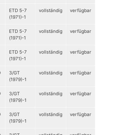
ETD 5-7
vollständig
verfügbar
(1971)-1
ETD 5-7
vollständig
verfügbar
(1971)-1
ETD 5-7
vollständig
verfügbar
(1971)-1
9
3/GT
vollständig
verfügbar
(1979)-1
9
3/GT
vollständig
verfügbar
(1979)-1
9
3/GT
vollständig
verfügbar
(1979)-1