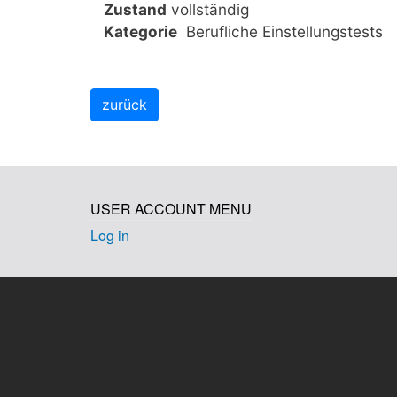
Zustand
vollständig
Kategorie
Berufliche Einstellungstests
USER ACCOUNT MENU
Log in