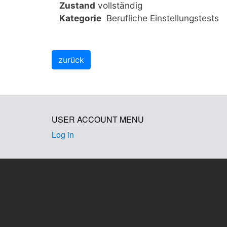
Zustand
vollständig
Kategorie
Berufliche Einstellungstests
USER ACCOUNT MENU
Log in