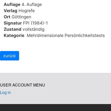
Auflage
4. Auflage
Verlag
Hogrefe
Ort
Göttingen
Signatur
FPI (1984)-1
Zustand
vollständig
Kategorie
Mehrdimensionale Persönlichkeitstests
USER ACCOUNT MENU
Log in