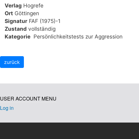
Verlag
Hogrefe
Ort
Göttingen
Signatur
FAF (1975)-1
Zustand
vollständig
Kategorie
Persönlichkeitstests zur Aggression
USER ACCOUNT MENU
Log in