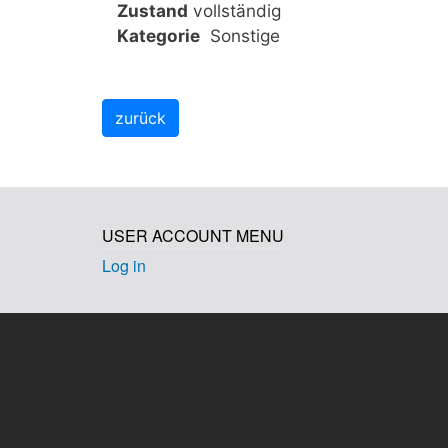
Zustand
vollständig
Kategorie
Sonstige
USER ACCOUNT MENU
Log in