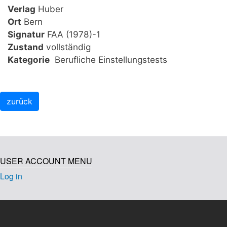
Verlag
Huber
Ort
Bern
Signatur
FAA (1978)-1
Zustand
vollständig
Kategorie
Berufliche Einstellungstests
USER ACCOUNT MENU
Log in