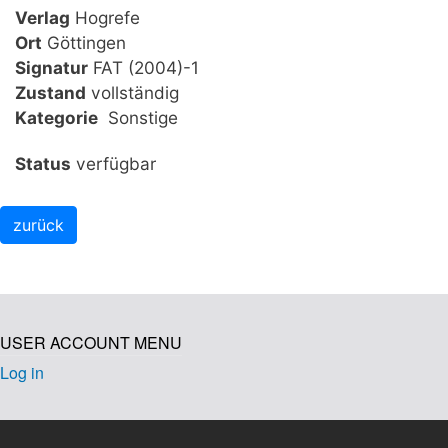
Verlag
Hogrefe
Ort
Göttingen
Signatur
FAT (2004)-1
Zustand
vollständig
Kategorie
Sonstige
Status
verfügbar
USER ACCOUNT MENU
Log in