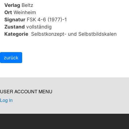
Verlag
Beltz
Ort
Weinheim
Signatur
FSK 4-6 (1977)-1
Zustand
vollständig
Kategorie
Selbstkonzept- und Selbstbildskalen
USER ACCOUNT MENU
Log in