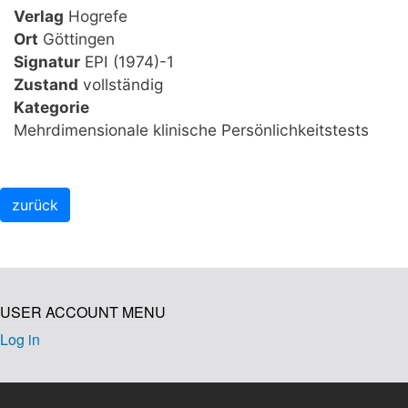
Verlag
Hogrefe
Ort
Göttingen
Signatur
EPI (1974)-1
Zustand
vollständig
Kategorie
Mehrdimensionale klinische Persönlichkeitstests
USER ACCOUNT MENU
Log in