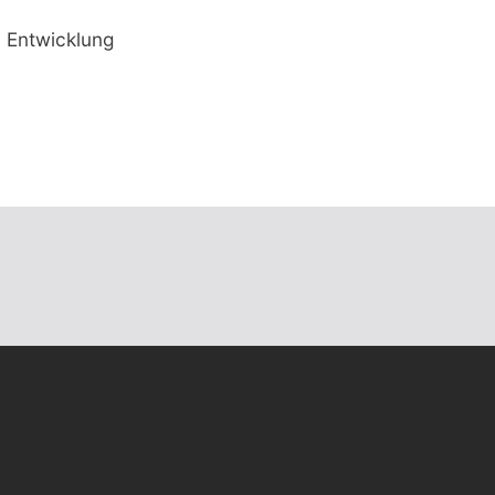
n Entwicklung