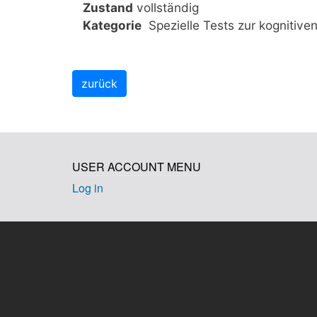
Zustand
vollständig
Kategorie
Spezielle Tests zur kognitive
USER ACCOUNT MENU
Log in