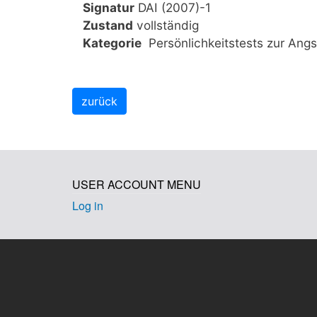
Signatur
DAI (2007)-1
Zustand
vollständig
Kategorie
Persönlichkeitstests zur Angs
USER ACCOUNT MENU
Log in