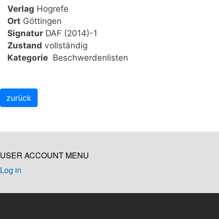
Verlag
Hogrefe
Ort
Göttingen
Signatur
DAF (2014)-1
Zustand
vollständig
Kategorie
Beschwerdenlisten
USER ACCOUNT MENU
Log in