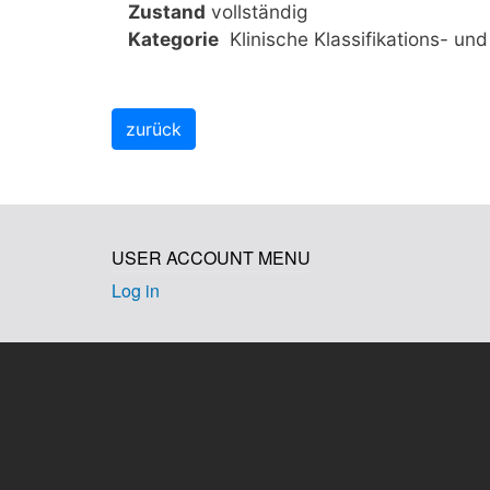
Zustand
vollständig
Kategorie
Klinische Klassifikations- u
USER ACCOUNT MENU
Log in