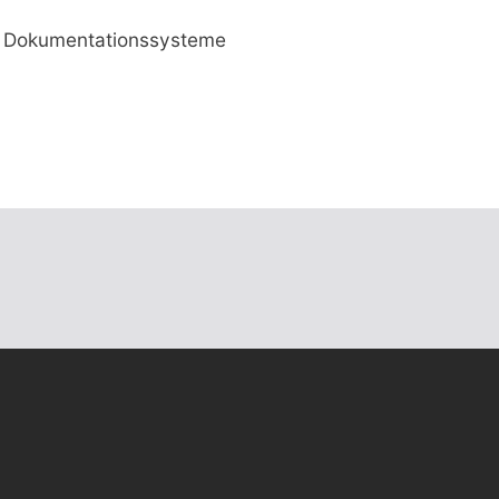
nd Dokumentationssysteme