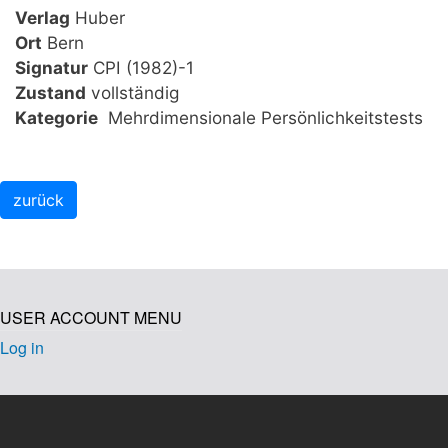
Verlag
Huber
Ort
Bern
Signatur
CPI (1982)-1
Zustand
vollständig
Kategorie
Mehrdimensionale Persönlichkeitstests
USER ACCOUNT MENU
Log in