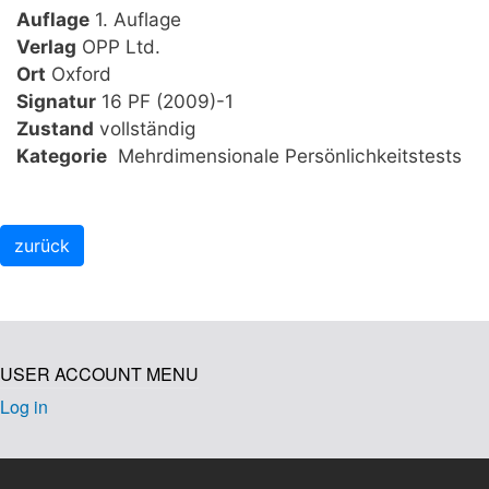
Auflage
1. Auflage
Verlag
OPP Ltd.
Ort
Oxford
Signatur
16 PF (2009)-1
Zustand
vollständig
Kategorie
Mehrdimensionale Persönlichkeitstests
USER ACCOUNT MENU
Log in