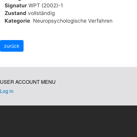
Signatur
WPT (2002)-1
Zustand
vollständig
Kategorie
Neuropsychologische Verfahren
USER ACCOUNT MENU
Log in