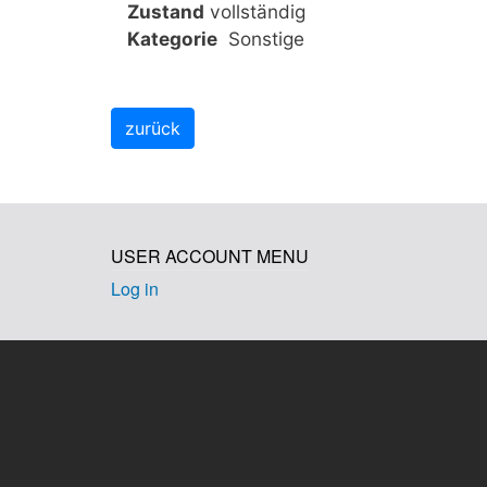
Zustand
vollständig
Kategorie
Sonstige
USER ACCOUNT MENU
Log in