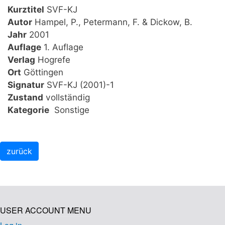
Kurztitel
SVF-KJ
Autor
Hampel, P., Petermann, F. & Dickow, B.
Jahr
2001
Auflage
1. Auflage
Verlag
Hogrefe
Ort
Göttingen
Signatur
SVF-KJ (2001)-1
Zustand
vollständig
Kategorie
Sonstige
USER ACCOUNT MENU