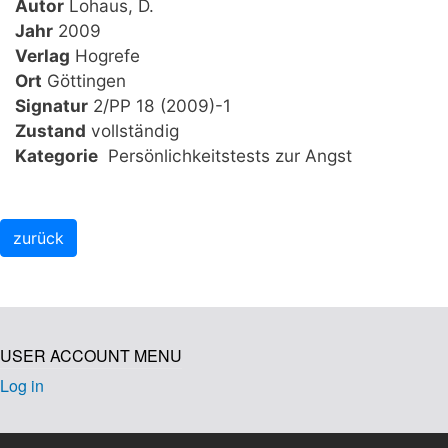
Autor
Lohaus, D.
Jahr
2009
Verlag
Hogrefe
Ort
Göttingen
Signatur
2/PP 18 (2009)-1
Zustand
vollständig
Kategorie
Persönlichkeitstests zur Angst
USER ACCOUNT MENU
Log in