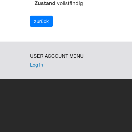
Zustand
vollständig
USER ACCOUNT MENU
Log in