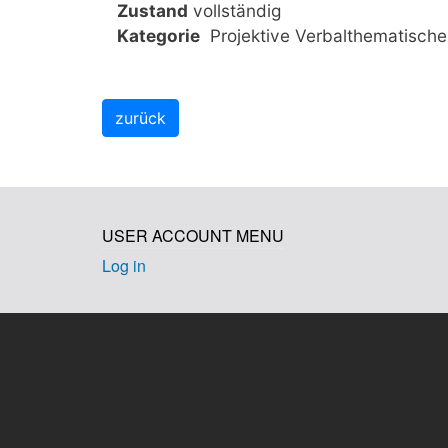
Zustand
vollständig
Kategorie
Projektive Verbalthematische
USER ACCOUNT MENU
Log in