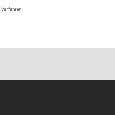
 Verfahren