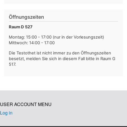
Öffnungszeiten
Raum D 527
Montag: 15:00 - 17:00 (nur in der Vorlesungszeit)
Mittwoch: 14:00 - 17:00
Die Testothet ist nicht immer zu den Öffnungszeiten
besetzt, melden Sie sich in diesem Fall bitte in Raum G
517.
USER ACCOUNT MENU
Log in