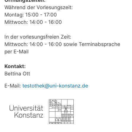
Während der Vorlesungszeit:
Montag: 15:00 - 17:00
Mittwoch: 14:00 - 16:00
In der vorlesungsfreien Zeit:
Mittwoch: 14:00 - 16:00 sowie Terminabsprache
per E-Mail
Kontakt:
Bettina Ott
E-Mail:
testothek@uni-konstanz.de