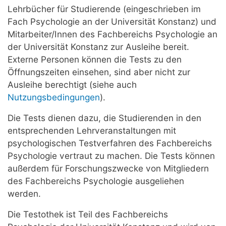
Lehrbücher für Studierende (eingeschrieben im
Fach Psychologie an der Universität Konstanz) und
Mitarbeiter/Innen des Fachbereichs Psychologie an
der Universität Konstanz zur Ausleihe bereit.
Externe Personen können die Tests zu den
Öffnungszeiten einsehen, sind aber nicht zur
Ausleihe berechtigt (siehe auch
Nutzungsbedingungen
).
Die Tests dienen dazu, die Studierenden in den
entsprechenden Lehrveranstaltungen mit
psychologischen Testverfahren des Fachbereichs
Psychologie vertraut zu machen. Die Tests können
außerdem für Forschungszwecke von Mitgliedern
des Fachbereichs Psychologie ausgeliehen
werden.
Die Testothek ist Teil des Fachbereichs