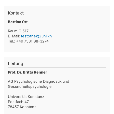
Kontakt
Bettina Ott
Raum G 517
E-Mail:
testothek@uni.kn
Tel.: +49 7531 88-3274
Leitung
Prof. Dr. Britta Renner
AG Psychologische Diagnostik und
Gesundheitspsychologie
Universität Konstanz
Postfach 47
78457 Konstanz