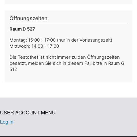
Öffnungszeiten
Raum D 527
Montag: 15:00 - 17:00 (nur in der Vorlesungszeit)
Mittwoch: 14:00 - 17:00
Die Testothet ist nicht immer zu den Öffnungszeiten
besetzt, melden Sie sich in diesem Fall bitte in Raum G
517.
USER ACCOUNT MENU
Log in