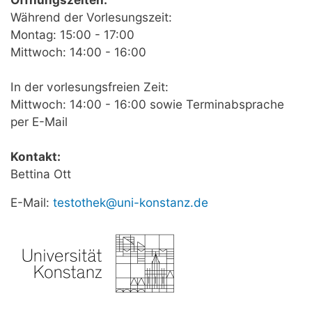
Während der Vorlesungszeit:
Montag: 15:00 - 17:00
Mittwoch: 14:00 - 16:00
In der vorlesungsfreien Zeit:
Mittwoch: 14:00 - 16:00 sowie Terminabsprache
per E-Mail
Kontakt:
Bettina Ott
E-Mail:
testothek@uni-konstanz.de