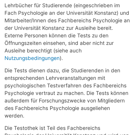
Lehrbücher für Studierende (eingeschrieben im
Fach Psychologie an der Universität Konstanz) und
Mitarbeiter/Innen des Fachbereichs Psychologie an
der Universität Konstanz zur Ausleihe bereit.
Externe Personen können die Tests zu den
Öffnungszeiten einsehen, sind aber nicht zur
Ausleihe berechtigt (siehe auch
Nutzungsbedingungen
).
Die Tests dienen dazu, die Studierenden in den
entsprechenden Lehrveranstaltungen mit
psychologischen Testverfahren des Fachbereichs
Psychologie vertraut zu machen. Die Tests können
außerdem für Forschungszwecke von Mitgliedern
des Fachbereichs Psychologie ausgeliehen
werden.
Die Testothek ist Teil des Fachbereichs