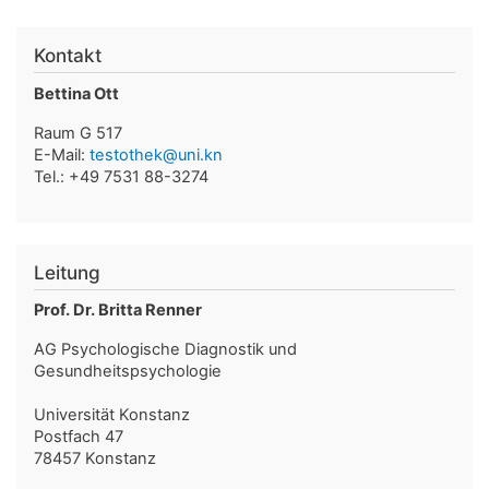
Kontakt
Bettina Ott
Raum G 517
E-Mail:
testothek@uni.kn
Tel.: +49 7531 88-3274
Leitung
Prof. Dr. Britta Renner
AG Psychologische Diagnostik und
Gesundheitspsychologie
Universität Konstanz
Postfach 47
78457 Konstanz