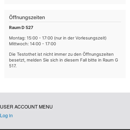
Öffnungszeiten
Raum D 527
Montag: 15:00 - 17:00 (nur in der Vorlesungszeit)
Mittwoch: 14:00 - 17:00
Die Testothet ist nicht immer zu den Öffnungszeiten
besetzt, melden Sie sich in diesem Fall bitte in Raum G
517.
USER ACCOUNT MENU
Log in