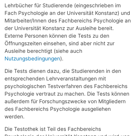
Lehrbücher für Studierende (eingeschrieben im
Fach Psychologie an der Universität Konstanz) und
Mitarbeiter/Innen des Fachbereichs Psychologie an
der Universität Konstanz zur Ausleihe bereit.
Externe Personen können die Tests zu den
Öffnungszeiten einsehen, sind aber nicht zur
Ausleihe berechtigt (siehe auch
Nutzungsbedingungen
).
Die Tests dienen dazu, die Studierenden in den
entsprechenden Lehrveranstaltungen mit
psychologischen Testverfahren des Fachbereichs
Psychologie vertraut zu machen. Die Tests können
außerdem für Forschungszwecke von Mitgliedern
des Fachbereichs Psychologie ausgeliehen
werden.
Die Testothek ist Teil des Fachbereichs