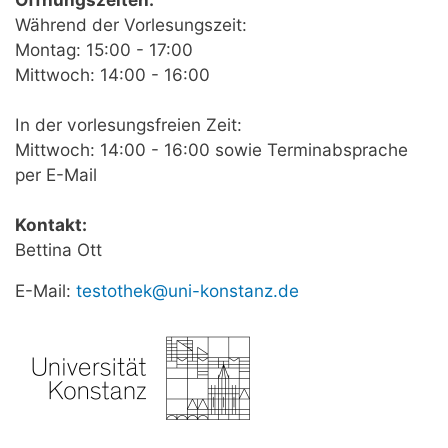
Während der Vorlesungszeit:
Montag: 15:00 - 17:00
Mittwoch: 14:00 - 16:00
In der vorlesungsfreien Zeit:
Mittwoch: 14:00 - 16:00 sowie Terminabsprache
per E-Mail
Kontakt:
Bettina Ott
E-Mail:
testothek@uni-konstanz.de