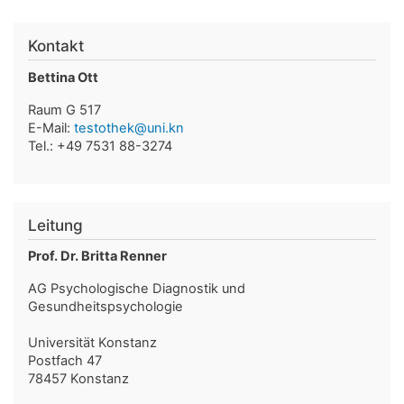
Kontakt
Bettina Ott
Raum G 517
E-Mail:
testothek@uni.kn
Tel.: +49 7531 88-3274
Leitung
Prof. Dr. Britta Renner
AG Psychologische Diagnostik und
Gesundheitspsychologie
Universität Konstanz
Postfach 47
78457 Konstanz