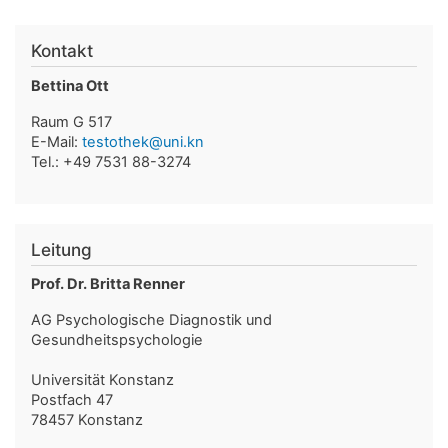
Kontakt
Bettina Ott
Raum G 517
E-Mail:
testothek@uni.kn
Tel.: +49 7531 88-3274
Leitung
Prof. Dr. Britta Renner
AG Psychologische Diagnostik und
Gesundheitspsychologie
Universität Konstanz
Postfach 47
78457 Konstanz