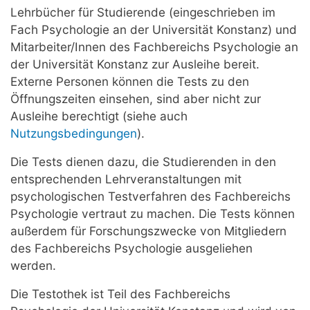
Lehrbücher für Studierende (eingeschrieben im
Fach Psychologie an der Universität Konstanz) und
Mitarbeiter/Innen des Fachbereichs Psychologie an
der Universität Konstanz zur Ausleihe bereit.
Externe Personen können die Tests zu den
Öffnungszeiten einsehen, sind aber nicht zur
Ausleihe berechtigt (siehe auch
Nutzungsbedingungen
).
Die Tests dienen dazu, die Studierenden in den
entsprechenden Lehrveranstaltungen mit
psychologischen Testverfahren des Fachbereichs
Psychologie vertraut zu machen. Die Tests können
außerdem für Forschungszwecke von Mitgliedern
des Fachbereichs Psychologie ausgeliehen
werden.
Die Testothek ist Teil des Fachbereichs