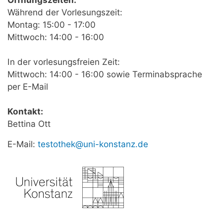
Während der Vorlesungszeit:
Montag: 15:00 - 17:00
Mittwoch: 14:00 - 16:00
In der vorlesungsfreien Zeit:
Mittwoch: 14:00 - 16:00 sowie Terminabsprache
per E-Mail
Kontakt:
Bettina Ott
E-Mail:
testothek@uni-konstanz.de